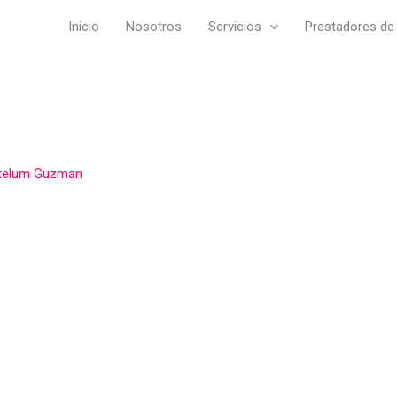
Inicio
Nosotros
Servicios
Prestadores de 