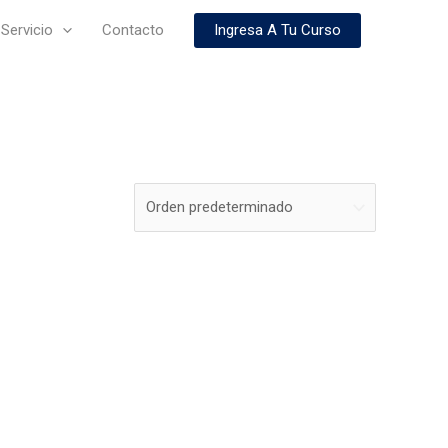
Ingresa A Tu Curso
Servicio
Contacto