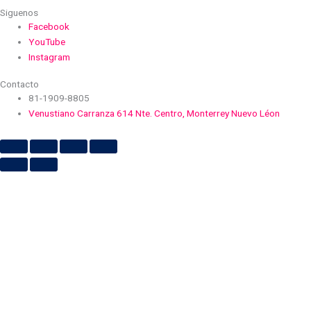
Siguenos
Facebook
YouTube
Instagram
Contacto
81-1909-8805
Venustiano Carranza 614 Nte. Centro, Monterrey Nuevo Léon