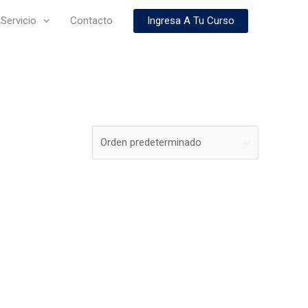
Ingresa A Tu Curso
Servicio
Contacto