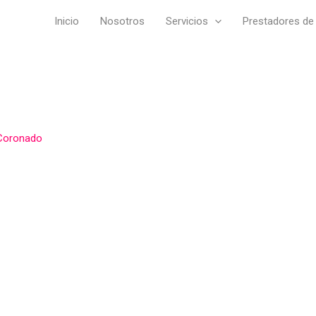
Inicio
Nosotros
Servicios
Prestadores de 