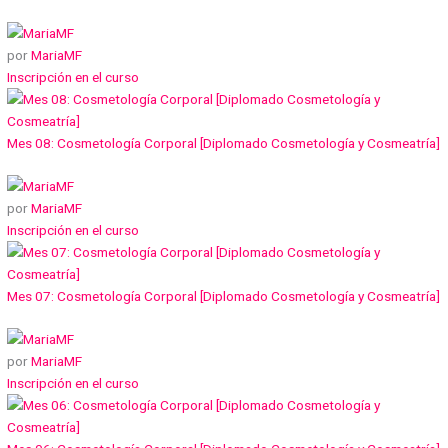
por
MariaMF
Inscripción en el curso
Mes 08: Cosmetología Corporal [Diplomado Cosmetología y Cosmeatría]
por
MariaMF
Inscripción en el curso
Mes 07: Cosmetología Corporal [Diplomado Cosmetología y Cosmeatría]
por
MariaMF
Inscripción en el curso