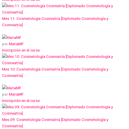
Mes 11: Cosmetología Cosmiatría [Diplomado Cosmetología y
Cosmeatría]
por
MariaMF
Inscripción en el curso
Mes 10: Cosmetología Cosmiatría [Diplomado Cosmetología y
Cosmeatría]
por
MariaMF
Inscripción en el curso
Mes 09: Cosmetología Cosmiatría [Diplomado Cosmetología y
Cosmeatría]