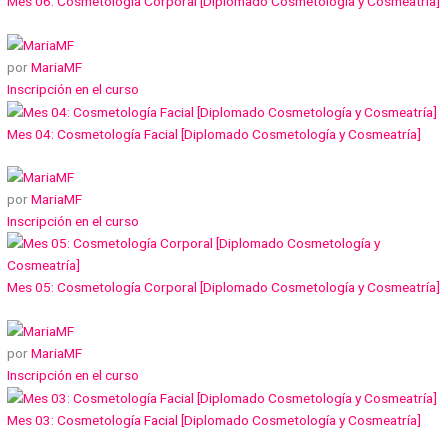
Mes 06: Cosmetología Corporal [Diplomado Cosmetología y Cosmeatría]
por
MariaMF
Inscripción en el curso
Mes 04: Cosmetología Facial [Diplomado Cosmetología y Cosmeatría]
por
MariaMF
Inscripción en el curso
Mes 05: Cosmetología Corporal [Diplomado Cosmetología y Cosmeatría]
por
MariaMF
Inscripción en el curso
Mes 03: Cosmetología Facial [Diplomado Cosmetología y Cosmeatría]