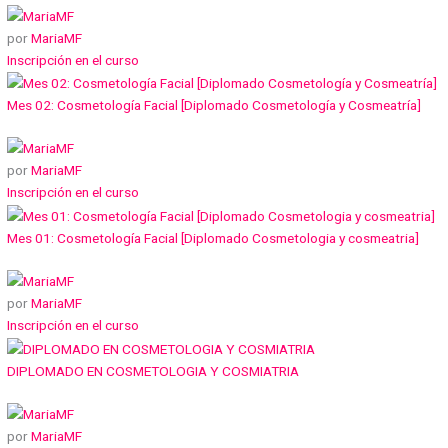
por
MariaMF
Inscripción en el curso
Mes 02: Cosmetología Facial [Diplomado Cosmetología y Cosmeatría]
por
MariaMF
Inscripción en el curso
Mes 01: Cosmetología Facial [Diplomado Cosmetologia y cosmeatria]
por
MariaMF
Inscripción en el curso
DIPLOMADO EN COSMETOLOGIA Y COSMIATRIA
por
MariaMF