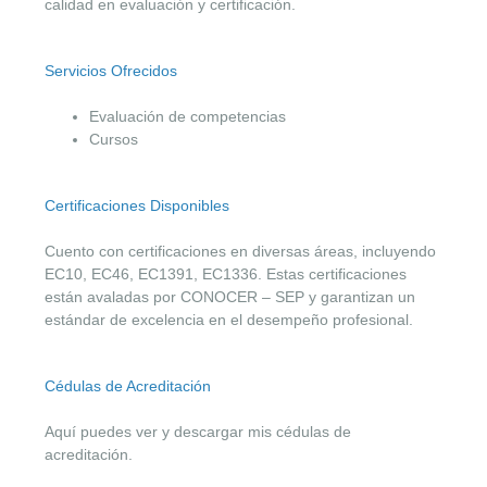
calidad en evaluación y certificación.
Servicios Ofrecidos
Evaluación de competencias
Cursos
Certificaciones Disponibles
Cuento con certificaciones en diversas áreas, incluyendo
EC10, EC46, EC1391, EC1336. Estas certificaciones
están avaladas por CONOCER – SEP y garantizan un
estándar de excelencia en el desempeño profesional.
Cédulas de Acreditación
Aquí puedes ver y descargar mis cédulas de
acreditación.