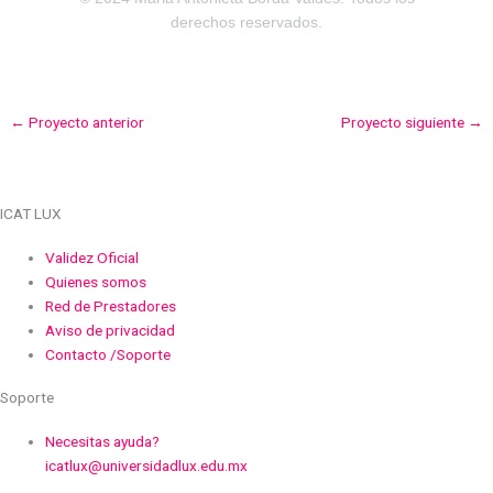
derechos reservados.
←
Proyecto anterior
Proyecto siguiente
→
ICAT LUX
Validez Oficial
Quienes somos
Red de Prestadores
Aviso de privacidad
Contacto /Soporte
Soporte
Necesitas ayuda?
icatlux@universidadlux.edu.mx