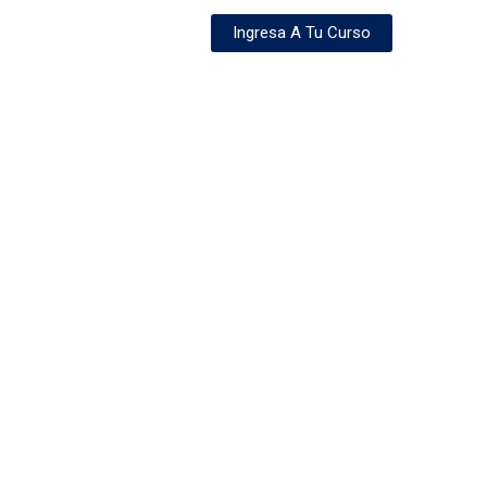
Ingresa A Tu Curso
Servicio
Contacto