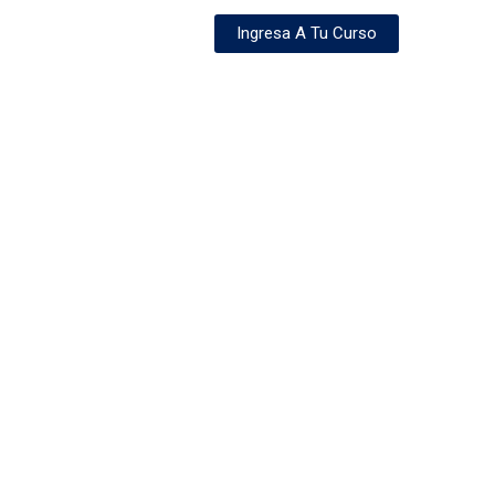
Ingresa A Tu Curso
Servicio
Contacto