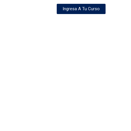
Ingresa A Tu Curso
Servicio
Contacto