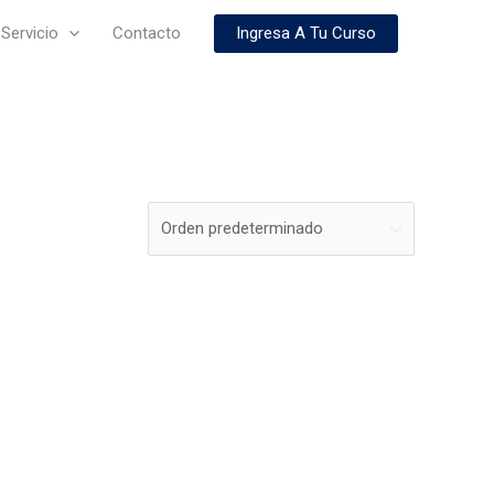
Ingresa A Tu Curso
Servicio
Contacto