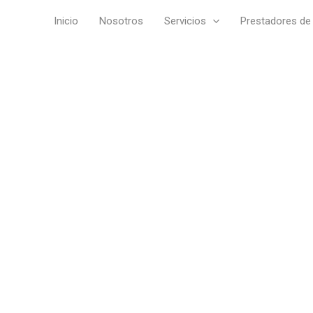
Inicio
Nosotros
Servicios
Prestadores de 