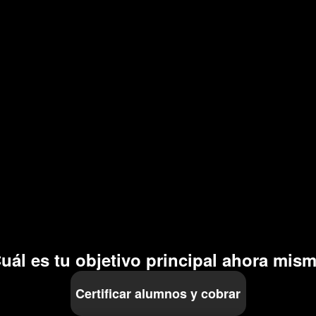
uál es tu objetivo principal ahora mis
Certificar alumnos y cobrar